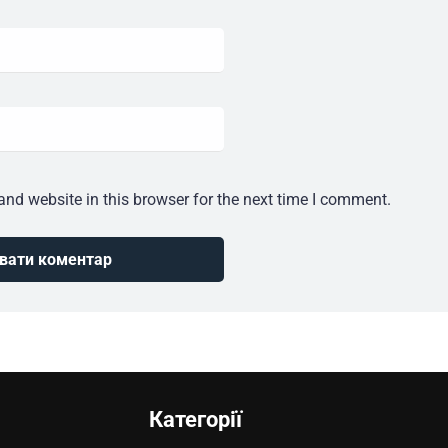
nd website in this browser for the next time I comment.
Категорії