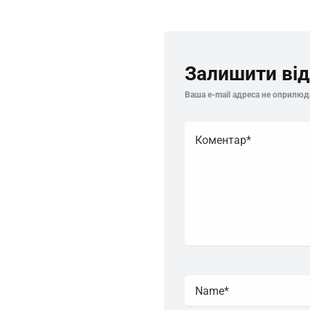
Залишити від
Ваша e-mail адреса не оприлю