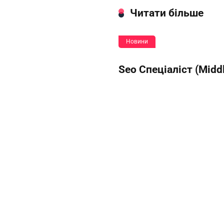
Читати більше
Новини
Seo Спеціаліст (Midd