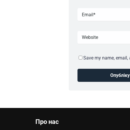
Save my name, email, a
Про нас