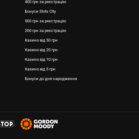
400 грн за реєстрацію
Бонуси Slots City
500 грн за реєстрацію
200 грн за реєстрацію
Казино від 50 грн
Казино від 20 грн
Казино від 10 грн
Казино від 5 грн
Бонуси до дня народження