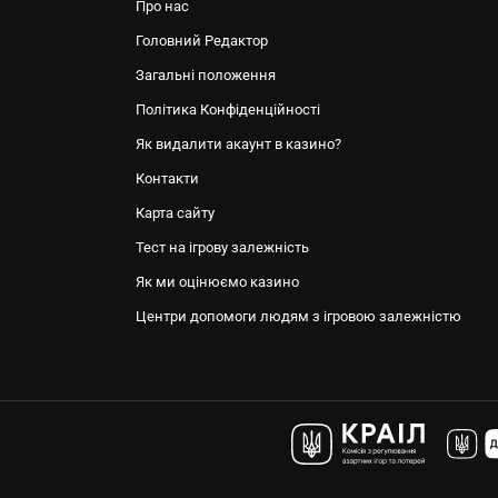
Про нас
Головний Редактор
Загальні положення
Політика Конфіденційності
Як видалити акаунт в казино?
Контакти
Карта сайту
Тест на ігрову залежність
Як ми оцінюємо казино
Центри допомоги людям з ігровою залежністю