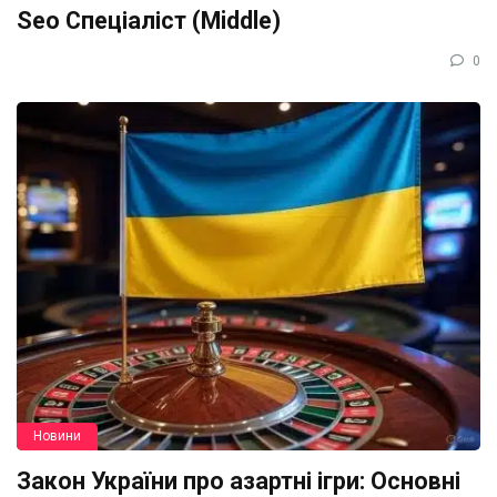
Seo Спеціаліст (Middle)
0
Новини
Закон України про азартні ігри: Основні