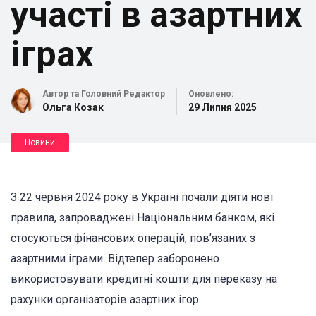
участі в азартних
іграх
Автор та Головний Редактор
Оновлено:
Ольга Козак
29 Липня 2025
Новини
З 22 червня 2024 року в Україні почали діяти нові
правила, запроваджені Національним банком, які
стосуються фінансових операцій, пов’язаних з
азартними іграми. Відтепер заборонено
використовувати кредитні кошти для переказу на
рахунки організаторів азартних ігор.