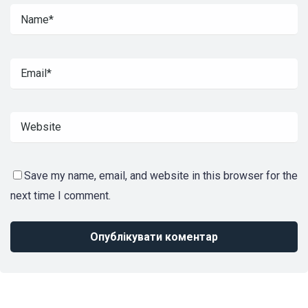
Save my name, email, and website in this browser for the
next time I comment.