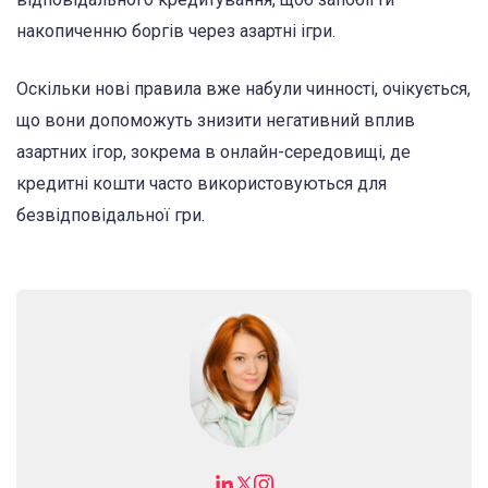
накопиченню боргів через азартні ігри.
Оскільки нові правила вже набули чинності, очікується,
що вони допоможуть знизити негативний вплив
азартних ігор, зокрема в онлайн-середовищі, де
кредитні кошти часто використовуються для
безвідповідальної гри.