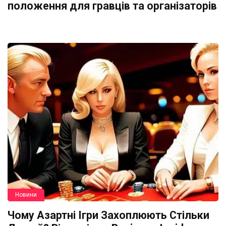
положення для гравців та організаторів
Новини
Чому Азартні Ігри Захоплюють Стільки