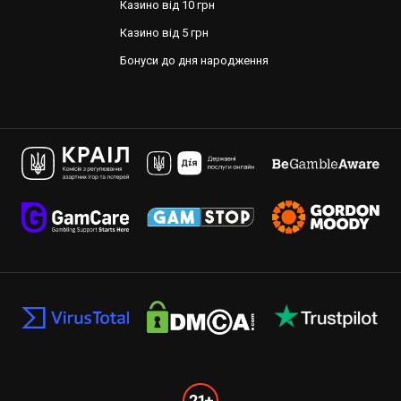
Казино від 10 грн
Казино від 5 грн
Бонуси до дня народження