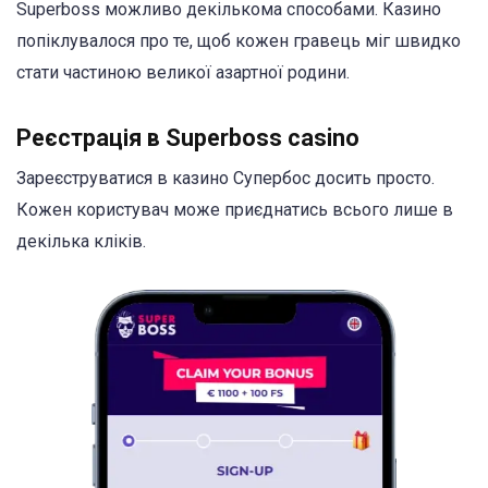
Superboss можливо декількома способами. Казино
попіклувалося про те, щоб кожен гравець міг швидко
стати частиною великої азартної родини.
Реєстрація в Superboss casino
Зареєструватися в казино Супербос досить просто.
Кожен користувач може приєднатись всього лише в
декілька кліків.