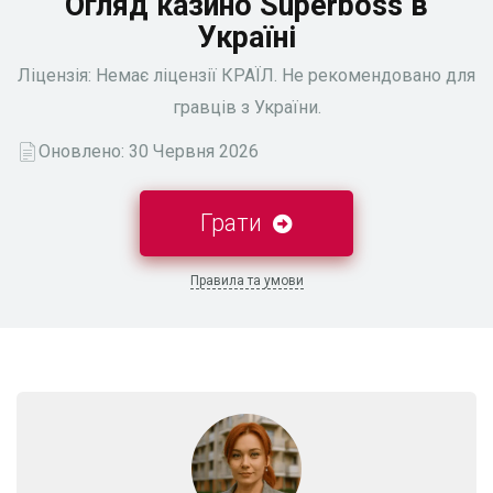
Огляд казино Superboss в
Україні
Ліцензія: Немає ліцензії КРАЇЛ. Не рекомендовано для
гравців з України.
Оновлено: 30 Червня 2026
Грати
Правила та умови