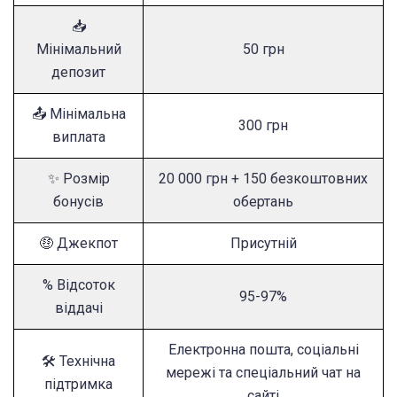
📥
Мінімальний
50 грн
депозит
📤 Мінімальна
300 грн
виплата
✨ Розмір
20 000 грн + 150 безкоштовних
бонусів
обертань
🤑 Джекпот
Присутній
% Відсоток
95-97%
віддачі
Електронна пошта, соціальні
🛠️ Технічна
мережі та спеціальний чат на
підтримка
сайті