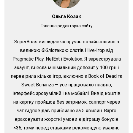
Ольга Козак
Головна редакторка сайту
SuperBoss виглядає як зручне онлайн‑казино з
великою бібліотекою слотів і live‑ігор від
Pragmatic Play, NetEnt і Evolution. Я зареєструвала
акаунт, внесла мінімальний депозит у 100 грн і
перевірила кілька ігор, включно з Book of Dead та
Sweet Bonanza — усе працювало плавно,
інтерфейс зрозумілий і на мобайлі. Вивід коштів
на картку пройшов без затримок, саппорт через
чат відповідав приблизно за 5 хвилин. Варто
враховувати жорсткі умови відіграшу бонусів
×35, тому перед ставками рекомендую уважно