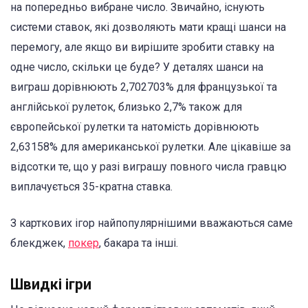
на попередньо вибране число. Звичайно, існують
системи ставок, які дозволяють мати кращі шанси на
перемогу, але якщо ви вирішите зробити ставку на
одне число, скільки це буде? У деталях шанси на
виграш дорівнюють 2,702703% для французької та
англійської рулеток, близько 2,7% також для
європейської рулетки та натомість дорівнюють
2,63158% для американської рулетки. Але цікавіше за
відсотки те, що у разі виграшу повного числа гравцю
виплачується 35-кратна ставка.
З карткових ігор найпопулярнішими вважаються саме
блекджек,
покер
, бакара та інші.
Швидкі ігри