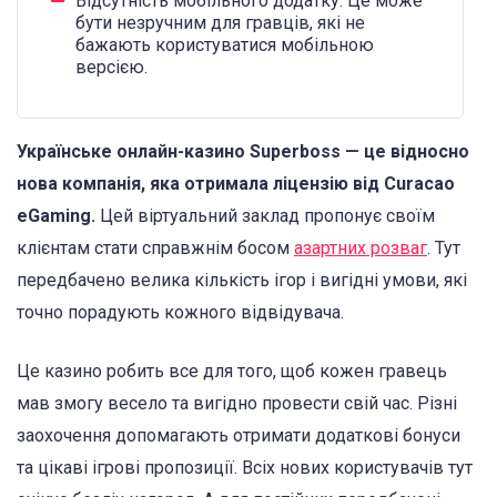
Відсутність мобільного додатку. Це може
бути незручним для гравців, які не
бажають користуватися мобільною
версією.
Українське онлайн-казино Superboss — це відносно
нова компанія, яка отримала ліцензію від Curacao
eGaming.
Цей віртуальний заклад пропонує своїм
клієнтам стати справжнім босом
азартних розваг
. Тут
передбачено велика кількість ігор і вигідні умови, які
точно порадують кожного відвідувача.
Це казино робить все для того, щоб кожен гравець
мав змогу весело та вигідно провести свій час. Різні
заохочення допомагають отримати додаткові бонуси
та цікаві ігрові пропозиції. Всіх нових користувачів тут