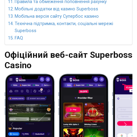
Правила та обмеження поповнення рахунку
Мобільні додатки від казино Superboss
Мoбільнa вeрcія сайту Супербос казино
Технічна підтримка, контакти, соціальні мережі
Superboss
FAQ
Офіційний веб-сайт Superboss
Casino