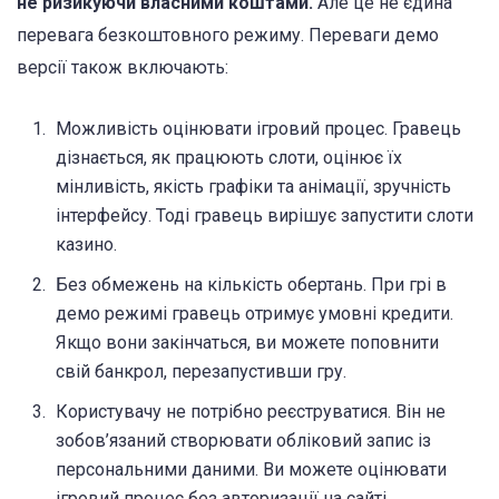
не ризикуючи власними коштами.
Але це не єдина
перевага безкоштовного режиму. Переваги демо
версії також включають:
Можливість оцінювати ігровий процес. Гравець
дізнається, як працюють слоти, оцінює їх
мінливість, якість графіки та анімації, зручність
інтерфейсу. Тоді гравець вирішує запустити слоти
казино.
Без обмежень на кількість обертань. При грі в
демо режимі гравець отримує умовні кредити.
Якщо вони закінчаться, ви можете поповнити
свій банкрол, перезапустивши гру.
Користувачу не потрібно реєструватися. Він не
зобов’язаний створювати обліковий запис із
персональними даними. Ви можете оцінювати
ігровий процес без авторизації на сайті.