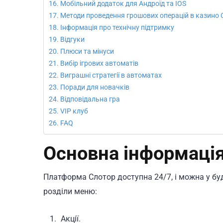
Мобільний додаток для Андроїд та IOS
Методи проведення грошових операцій в казино 
Інформація про технічну підтримку
Відгуки
Плюси та мінуси
Вибір ігрових автоматів
Виграшні стратегії в автоматах
Поради для новачків
Відповідальна гра
VIP клуб
FAQ
Основна інформація
Платформа Слотор доступна 24/7, і можна у б
розділи меню:
Акції.