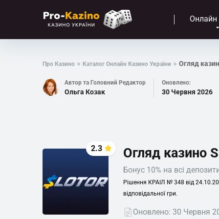
Онлайн
»
»
Огляд казино
Про Казино
Каталог Онлайн Казино України
Автор та Головний Редактор
Оновлено:
Ольга Козак
30 Червня 2026
2.3
Огляд казино Sl
Бонус 10% на всі депозит
Рішення КРАІЛ № 348 від 24.10.20
відповідальної гри.
Оновлено: 30 Червня 2