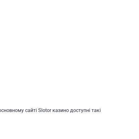
основному сайті Slotor казино доступні такі