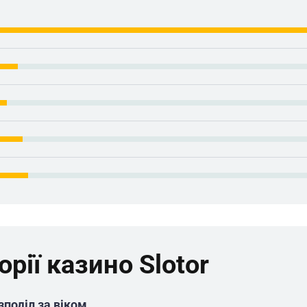
рії казино Slotor
зподіл за віком