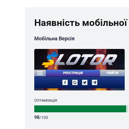
Наявність мобільної в
Мобільна Версія
Оптимізація
98
/100