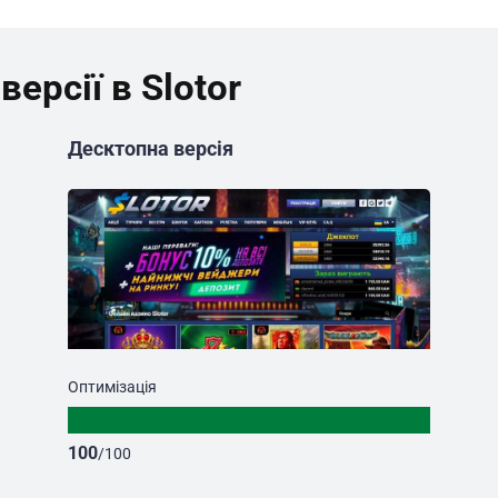
ерсії в Slotor
Десктопна версія
Оптимізація
100
/100