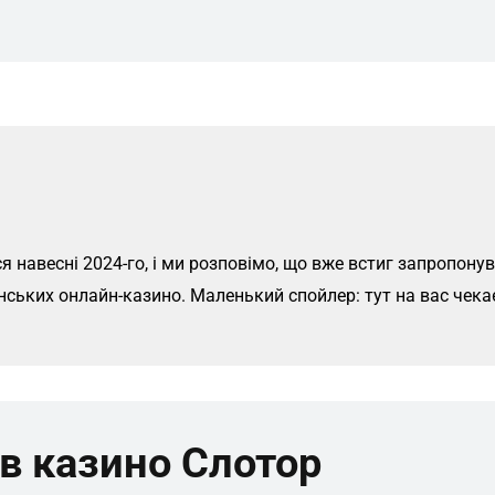
я навесні 2024-го, і ми розповімо, що вже встиг запропонув
нських онлайн-казино. Маленький спойлер: тут на вас чека
ів казино Слотор