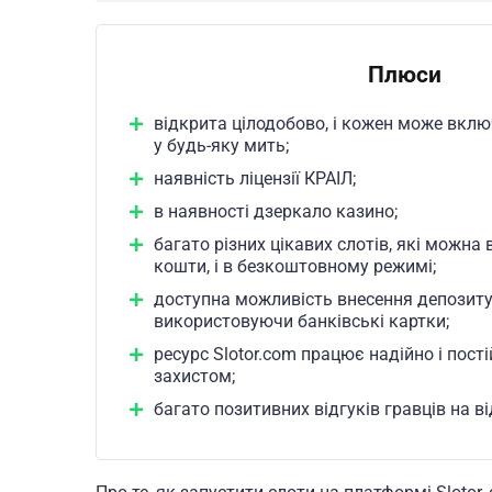
Плюси
відкрита цілодобово, і кожен може вклю
у будь-яку мить;
наявність ліцензії КРАІЛ;
в наявності дзеркало казино;
багато різних цікавих слотів, які можна
кошти, і в безкоштовному режимі;
доступна можливість внесення депозиту
використовуючи банківські картки;
ресурс Slotor.com працює надійно і пост
захистом;
багато позитивних відгуків гравців на в