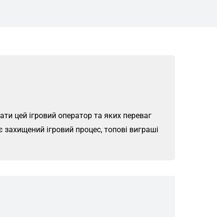
ати цей ігровий оператор та яких переваг
є захищений ігровий процес, топові виграші