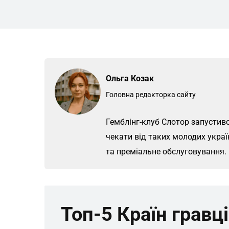
Ольга Козак
Головна редакторка сайту
Гемблінг-клуб Слотор запустивс
чекати від таких молодих украї
та преміальне обслуговування.
Топ-5 Країн гравц