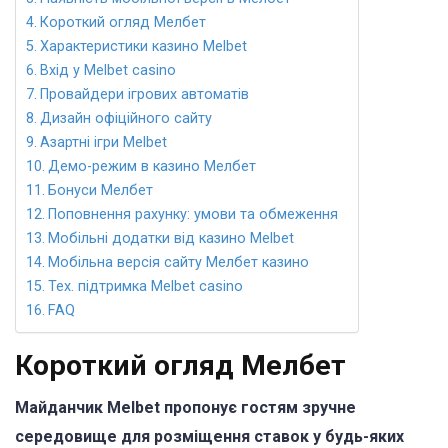
Короткий огляд Мелбет
Характеристики казино Melbet
Вхід у Melbet casino
Провайдери ігрових автоматів
Дизайн офіційного сайту
Азартні ігри Melbet
Демо-режим в казино Мелбет
Бонуси Мелбет
Поповнення рахунку: умови та обмеження
Мобільні додатки від казино Melbet
Мобільна версія сайту Мелбет казино
Тех. підтримка Melbet casino
FAQ
Короткий огляд Мелбет
Майданчик Melbet пропонує гостям зручне
середовище для розміщення ставок у будь-яких