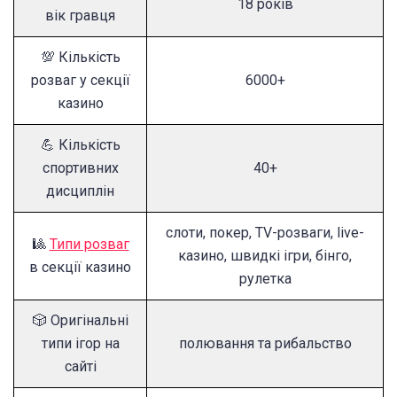
18 років
вік гравця
💯 Кількість
розваг у секції
6000+
казино
💪 Кількість
спортивних
40+
дисциплін
слоти, покер, TV-розваги, live-
🎱
Типи розваг
казино, швидкі ігри, бінго,
в секції казино
рулетка
🎲 Оригінальні
типи ігор на
полювання та рибальство
сайті