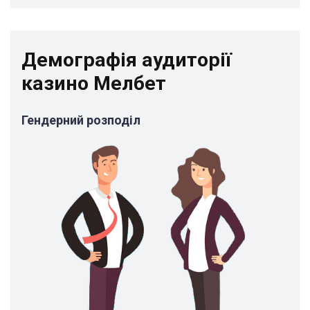
Демографія аудиторії
казино Мелбет
Гендерний розподіл