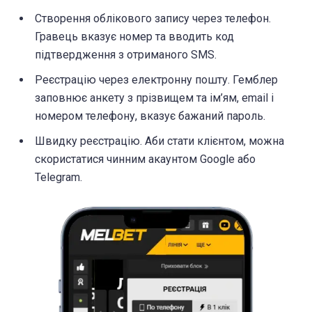
Створення облікового запису через телефон.
Гравець вказує номер та вводить код
підтвердження з отриманого SMS.
Реєстрацію через електронну пошту. Гемблер
заповнює анкету з прізвищем та ім’ям, email і
номером телефону, вказує бажаний пароль.
Швидку реєстрацію. Аби стати клієнтом, можна
скористатися чинним акаунтом Google або
Telegram.