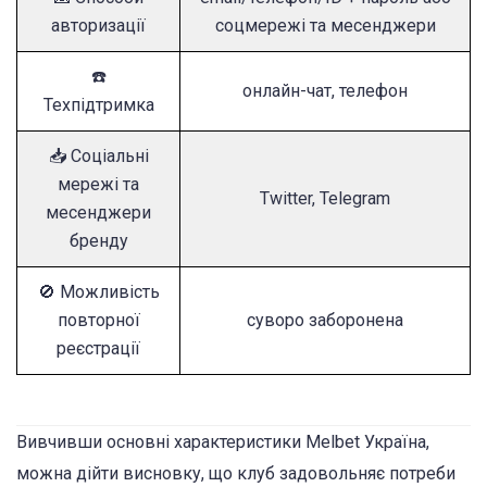
авторизації
соцмережі та месенджери
☎️
онлайн-чат, телефон
Техпідтримка
📥 Соціальні
мережі та
Twitter, Telegram
месенджери
бренду
🚫 Можливість
повторної
суворо заборонена
реєстрації
Вивчивши основні характеристики Melbet Україна,
можна дійти висновку, що клуб задовольняє потреби