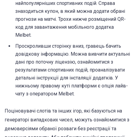
найпопулярніших спортивних подій. Справа
знаходиться купон, в який можна додати обрані
прогнози на матчі. Трохи нижче розміщений QR-
код для завантаження мобільного додатка
Melbet.
Проскроливши сторінку вниз, гравець бачить
довідкову інформацію. Можна вивчити актуальні
дані про поточну ліцензію, ознайомитися з
результатами спортивних подій, проаналізувати
детальні інструкції для інсталяції додатків. У
нижньому правому куті платформи є опція лайв-
чату з оператором Melbet.
Поціновувачі слотів та інших ігор, які базуються на
генераторі випадкових чисел, можуть ознайомитися з
демоверсіями обраної розваги без реєстрації та