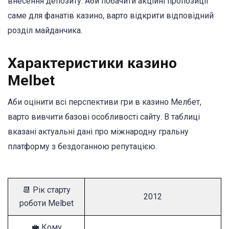
внесення депозиту. Аби побачити акційні пропозиції
саме для фанатів казино, варто відкрити відповідний
розділ майданчика.
Характеристики казино
Melbet
Аби оцінити всі перспективи гри в казино Мелбет,
варто вивчити базові особливості сайту. В таблиці
вказані актуальні дані про міжнародну гральну
платформу з бездоганною репутацією.
📆 Рік старту
2012
роботи Melbet
💼 Кому