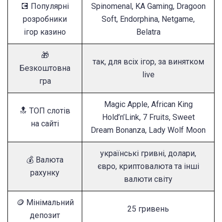
💽 Популярні
Spinomenal, KA Gaming, Dragoon
розробники
Soft, Endorphina, Netgame,
ігор казино
Belatra
🎁
так, для всіх ігор, за винятком
Безкоштовна
live
гра
Magic Apple, African King
🔝 ТОП слотів
Hold’n’Link, 7 Fruits, Sweet
на сайті
Dream Bonanza, Lady Wolf Moon
українські гривні, долари,
💰 Валюта
євро, криптовалюта та інші
рахунку
валюти світу
🪙 Мінімальний
25 гривень
депозит