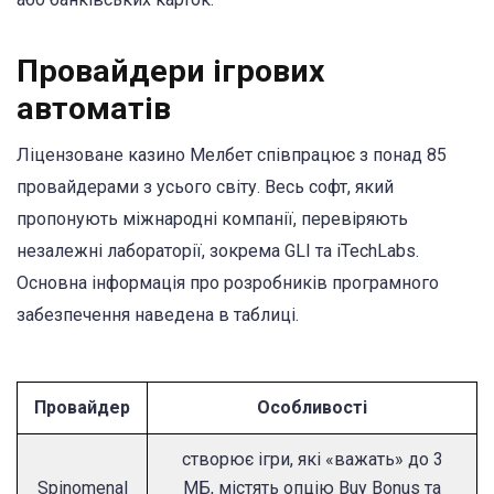
Провайдери ігрових
автоматів
Ліцензоване казино Мелбет співпрацює з понад 85
провайдерами з усього світу. Весь софт, який
пропонують міжнародні компанії, перевіряють
незалежні лабораторії, зокрема GLI та iTechLabs.
Основна інформація про розробників програмного
забезпечення наведена в таблиці.
Провайдер
Особливості
створює ігри, які «‎важать»‎ до 3
Spinomenal
МБ, містять опцію Buy Bonus та