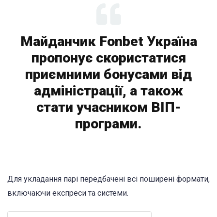
Майданчик Fonbet Україна
пропонує скористатися
приємними бонусами від
адміністрації, а також
стати учасником ВІП-
програми.
Для укладання парі передбачені всі поширені формати,
включаючи експреси та системи.