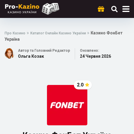
»
»
Казино ФонБет
Про Казино
Каталог Онлайн Казино України
Україна
Автор та Головний Редактор
Оновлено:
Ольга Козак
24 Червня 2026
2.0