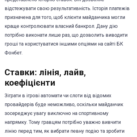
відстежувати свою результативність. Історія платежів
призначена для того, щоб клієнти майданчика могли
краще контролювати власний банкрол. Дану дію
потрібно виконати лише раз, що дозволить виводити
гроші та користуватися іншими опціями на сайті БК
Фонбет.
Ставки: лінія, лайв,
коефіцієнти
Зіграти в ігрові автомати чи слоти від відомих
провайдерів буде неможливо, оскільки майданчик
зосереджує увагу виключно на спортивному
напрямку. Тому гравцям потрібно уважно вивчити
лінію перед тим, як вибрати певну подію та зробити