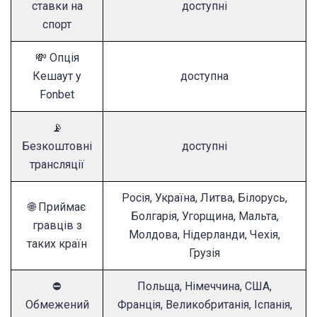
ставки на
доступні
спорт
💸 Опція
Кешаут у
доступна
Fonbet
📡
Безкоштовні
доступні
трансляції
Росія, Україна, Литва, Білорусь,
🌐 Приймає
Болгарія, Угорщина, Мальта,
гравців з
Молдова, Нідерланди, Чехія,
таких країн
Грузія
⛔
Польща, Німеччина, США,
Обмежений
Франція, Великобританія, Іспанія,