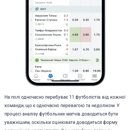
На полі одночасно перебуває 11 футболістів від кожної
команди, що є одночасно перевагою та недоліком. У
процесі аналізу футбольних матчів доводиться бути
уважнішим, оскільки оцінювати доводиться форму