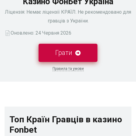
Казино ФонБет Україна
Ліцензія: Немає ліцензії КРАЇЛ. Не рекомендовано для
гравців з України.
Оновлено: 24 Червня 2026
Грати
Правила та умови
Топ Країн Гравців в казино
Fonbet