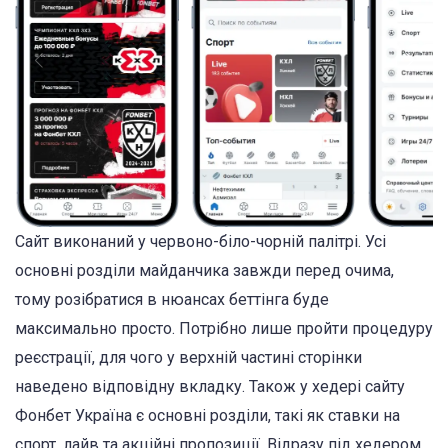
Сайт виконаний у червоно-біло-чорній палітрі. Усі
основні розділи майданчика завжди перед очима,
тому розібратися в нюансах беттінга буде
максимально просто. Потрібно лише пройти процедуру
реєстрації, для чого у верхній частині сторінки
наведено відповідну вкладку. Також у хедері сайту
Фонбет Україна є основні розділи, такі як ставки на
спорт, лайв та акційні пропозиції. Відразу під хедером