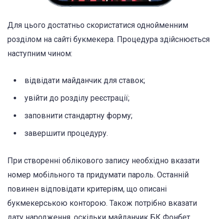
Для цього достатньо скористатися однойменним
розділом на сайті букмекера. Процедура здійснюється
наступним чином:
відвідати майданчик для ставок;
увійти до розділу реєстрації;
заповнити стандартну форму;
завершити процедуру.
При створенні облікового запису необхідно вказати
номер мобільного та придумати пароль. Останній
повинен відповідати критеріям, що описані
букмекерською конторою. Також потрібно вказати
дату народження, оскільки майданчик БК Фонбет