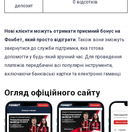
0 відсотків
депозит
Нові клієнти можуть отримати приємний бонус на
Фонбет, який просто відіграти.
Також вони зможуть
звернутися до служби підтримки, яка готова
допомогти у будь-який зручний час. Для проведення
платежів передбачені всі популярні інструменти,
включаючи банківські картки та електронні гаманці.
Огляд офіційного сайту