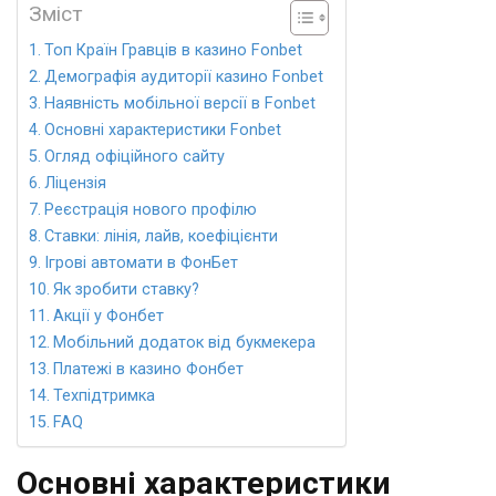
Зміст
Топ Країн Гравців в казино Fonbet
Демографія аудиторії казино Fonbet
Наявність мобільної версії в Fonbet
Основні характеристики Fonbet
Огляд офіційного сайту
Ліцензія
Реєстрація нового профілю
Ставки: лінія, лайв, коефіцієнти
Ігрові автомати в ФонБет
Як зробити ставку?
Акції у Фонбет
Мобільний додаток від букмекера
Платежі в казино Фонбет
Техпідтримка
FAQ
Основні характеристики