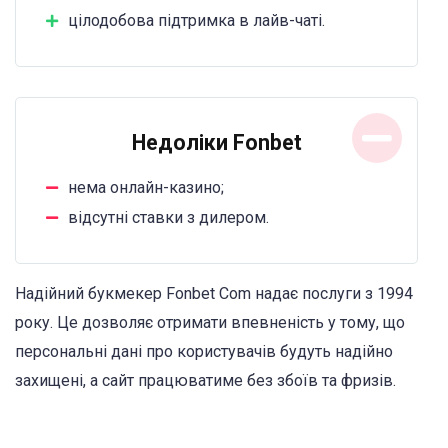
цілодобова підтримка в лайв-чаті.
Недоліки Fonbet
нема онлайн-казино;
відсутні ставки з дилером.
Надійний букмекер Fonbet Com надає послуги з 1994
року. Це дозволяє отримати впевненість у тому, що
персональні дані про користувачів будуть надійно
захищені, а сайт працюватиме без збоїв та фризів.