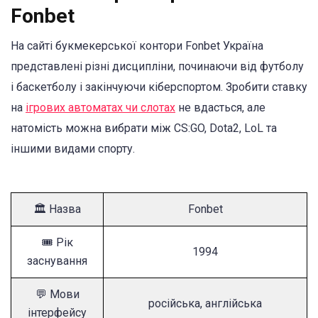
Fonbet
На сайті букмекерської контори Fonbet Україна
представлені різні дисципліни, починаючи від футболу
і баскетболу і закінчуючи кіберспортом. Зробити ставку
на
ігрових автоматах чи слотах
не вдасться, але
натомість можна вибрати між CS:GO, Dota2, LoL та
іншими видами спорту.
🏛️ Назва
Fonbet
🎟️ Рік
1994
заснування
💬 Мови
російська, англійська
інтерфейсу