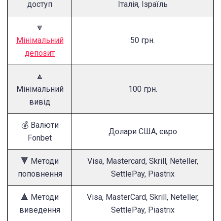
доступ
Італія, Ізраїль
🔽
Мінімальний
50 грн.
депозит
🔼
Мінімальний
100 грн.
вивід
💰 Валюти
Долари США, євро
Fonbet
🔻 Методи
Visa, Mastercard, Skrill, Neteller,
поповнення
SettlePay, Piastrix
🔺 Методи
Visa, MasterCard, Skrill, Neteller,
виведення
SettlePay, Piastrix