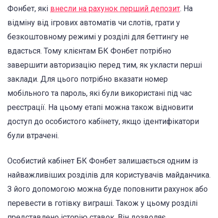
Фонбет, які
внесли на рахунок перший депозит
. На
відміну від ігрових автоматів чи слотів, грати у
безкоштовному режимі у розділі для беттингу не
вдасться. Тому клієнтам БК Фонбет потрібно
завершити авторизацію перед тим, як укласти перші
заклади. Для цього потрібно вказати номер
мобільного та пароль, які були використані під час
реєстрації. На цьому етапі можна також відновити
доступ до особистого кабінету, якщо ідентифікатори
були втрачені.
Особистий кабінет БК Фонбет залишається одним із
найважливіших розділів для користувачів майданчика.
З його допомогою можна буде поповнити рахунок або
перевести в готівку виграші. Також у цьому розділі
представлено історію ставок. Він дозволяє