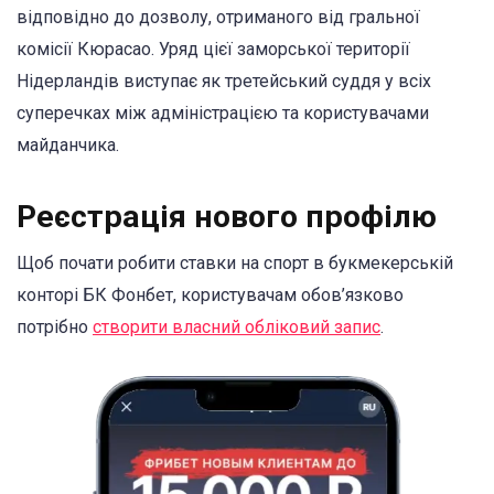
відповідно до дозволу, отриманого від гральної
комісії Кюрасао. Уряд цієї заморської території
Нідерландів виступає як третейський суддя у всіх
суперечках між адміністрацією та користувачами
майданчика.
Реєстрація нового профілю
Щоб почати робити ставки на спорт в букмекерській
конторі БК Фонбет, користувачам обов’язково
потрібно
створити власний обліковий запис
.