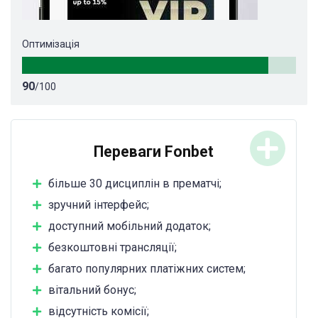
Оптимізація
90
/100
Переваги Fonbet
більше 30 дисциплін в прематчі;
зручний інтерфейс;
доступний мобільний додаток;
безкоштовні трансляції;
багато популярних платіжних систем;
вітальний бонус;
відсутність комісії;