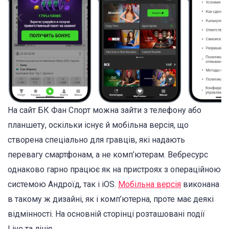
На сайт БК Фан Спорт можна зайти з телефону або
планшету, оскільки існує й мобільна версія, що
створена спеціально для гравців, які надають
перевагу смартфонам, а не комп’ютерам. Вебресурс
однаково гарно працює як на пристроях з операційною
системою Андроїд, так і iOS.
Мобільна версія
виконана
в такому ж дизайні, як і комп’ютерна, проте має деякі
відмінності. На основній сторінці розташовані події
Live та лінія.