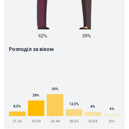
62%
38%
Розподіл за віком