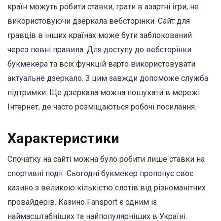
країн можуть робити ставки, грати в азартні ігри, не
використовуючи дзеркала вебсторінки. Сайт для
гравців в інших країнах може бути заблокований
через певні правила. Для доступу до вебсторінки
букмекера та всіх функцій варто використовувати
актуальне дзеркало. З цим завжди допоможе служба
підтримки. Ще дзеркала можна пошукати в мережі
Інтернет, де часто розміщаються робочі посилання.
Характеристики
Спочатку на сайті можна було робити лише ставки на
спортивні події. Сьогодні букмекер пропонує своє
казино з великою кількістю слотів від різноманітних
провайдерів. Казино Fansport є одним із
наймасштабніших та найпопулярніших в Україні.