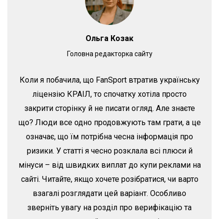
Ольга Козак
Головна редакторка сайту
Коли я побачила, що FanSport втратив українську
ліцензію КРАІЛ, то спочатку хотіла просто
закрити сторінку й не писати огляд. Але знаєте
що? Люди все одно продовжують там грати, а це
означає, що їм потрібна чесна інформація про
ризики. У статті я чесно розклала всі плюси й
мінуси – від швидких виплат до купи реклами на
сайті. Читайте, якщо хочете розібратися, чи варто
взагалі розглядати цей варіант. Особливо
зверніть увагу на розділ про верифікацію та