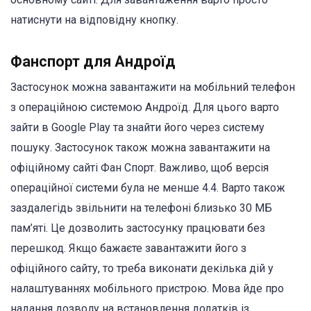
натиснути на відповідну кнопку.
Фанспорт для Андроїд
Застосунок можна завантажити на мобільний телефон
з операційною системою Андроїд. Для цього варто
зайти в Google Play та знайти його через систему
пошуку. Застосунок також можна завантажити на
офіційному сайті Фан Спорт. Важливо, щоб версія
операційної системи була не менше 4.4. Варто також
заздалегідь звільнити на телефоні близько 30 МБ
пам’яті. Це дозволить застосунку працювати без
перешкод. Якщо бажаєте завантажити його з
офіційного сайту, то треба виконати декілька дій у
налаштуваннях мобільного пристрою. Мова йде про
надання дозволу на встановлення додатків із