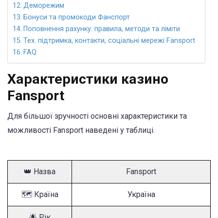
Деморежим
Бонуси та промокоди Фанспорт
Поповнення рахунку: правила, методи та ліміти
Тех. підтримка, контакти, соціальні мережі Fansport
FAQ
Характеристики казино
Fansport
Для більшої зручності основні характеристики та
можливості Fansport наведені у таблиці.
👑 Назва
Fansport
🗺️ Країна
Україна
🌟 Рік