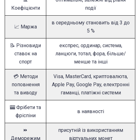
Коефіцієнти
події
в середньому становить від 3 до
📈 Маржа
5 %
📝 Різновиди
експрес, ординар, система,
ставок на
ланцюги, тотал, фора, більше/
спорт
менше та інші
💳 Методи
Visa, MasterCard, криптовалюта,
поповнення
Apple Pay, Google Pay, електронні
та виводу
гаманці, платіжні системи
🎰 Фрібети та
в наявності
фріспіни
⏩
присутній із використанням
Деморежим
віртуальних монет