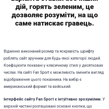
дій, горять зеленим, це
дозволяє розуміти, на що
саме натискає гравець.
Відмінно виконаний розмір та яскравість шрифту
роблять сайт зручним для будь-якої категорії людей.
Коефіцієнти показані у класичному стилі у десяткових
числах. На сайті Fan Sport є можливість змінити вигляд
відображення цього показника. На вибір є
американський формат та азійський.
Інтерфейс сайту Fan Sport є інтуїтивно зрозумілим.
У
верхній частині розташовані основні кнопки, що