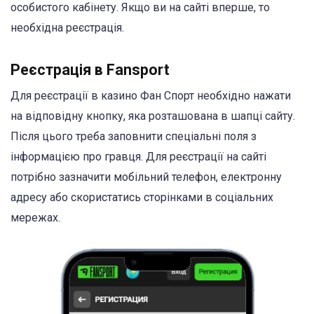
особистого кабінету. Якщо ви на сайті вперше, то
необхідна реєстрація.
Реєстрація в Fansport
Для реєстрації в казино Фан Спорт необхідно нажати
на відповідну кнопку, яка розташована в шапці сайту.
Після цього треба заповнити спеціальні поля з
інформацією про гравця. Для реєстрації на сайті
потрібно зазначити мобільний телефон, електронну
адресу або скористатись сторінками в соціальних
мережах.