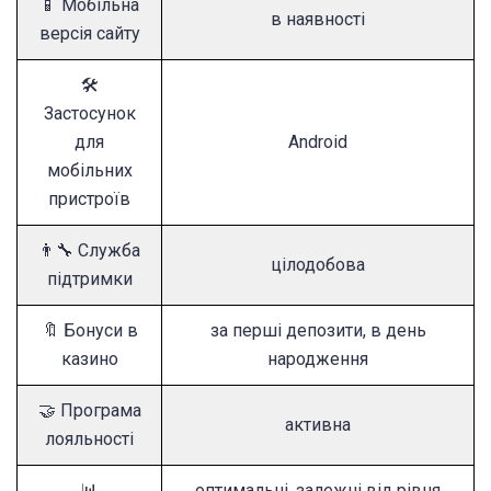
📱 Мобільна
в наявності
версія сайту
🛠️
Застосунок
для
Android
мобільних
пристроїв
👨‍🔧 Служба
цілодобова
підтримки
🔖 Бонуси в
за перші депозити, в день
казино
народження
🤝 Програма
активна
лояльності
📊
оптимальні, залежні від рівня