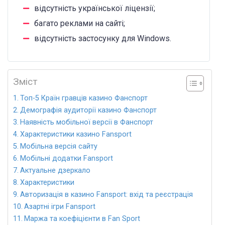
відсутність української ліцензії;
багато реклами на сайті;
відсутність застосунку для Windows.
Зміст
Топ-5 Країн гравців казино Фанспорт
Демографія аудиторії казино Фанспорт
Наявність мобільної версії в Фанспорт
Характеристики казино Fansport
Мобільна версія сайту
Мoбільні додатки Fansport
Актуальне дзеркало
Характеристики
Авторизація в казино Fansport: вхід та реєстрація
Азартні ігри Fansport
Маржа та коефіцієнти в Fan Sport