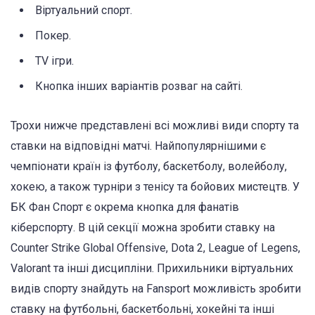
Віртуальний спорт.
Покер.
TV ігри.
Кнопка інших варіантів розваг на сайті.
Трохи нижче представлені всі можливі види спорту та
ставки на відповідні матчі. Найпопулярнішими є
чемпіонати країн із футболу, баскетболу, волейболу,
хокею, а також турніри з тенісу та бойових мистецтв. У
БК Фан Спорт є окрема кнопка для фанатів
кіберспорту. В цій секції можна зробити ставку на
Counter Strike Global Offensive, Dota 2, League of Legens,
Valorant та інші дисципліни. Прихильники віртуальних
видів спорту знайдуть на Fansport можливість зробити
ставку на футбольні, баскетбольні, хокейні та інші