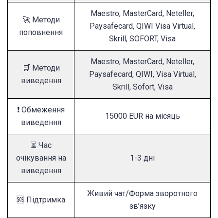
Maestro, MasterCard, Neteller,
🚀 Методи
Paysafecard, QIWI Visa Virtual,
поповнення
Skrill, SOFORT, Visa
Maestro, MasterCard, Neteller,
🛒 Методи
Paysafecard, QIWI, Visa Virtual,
виведення
Skrill, Sofort, Visa
❗ Обмеження
15000 EUR на місяць
виведення
⏳ Час
очікування на
1-3 дні
виведення
Живий чат/Форма зворотного
🆘 Підтримка
зв’язку