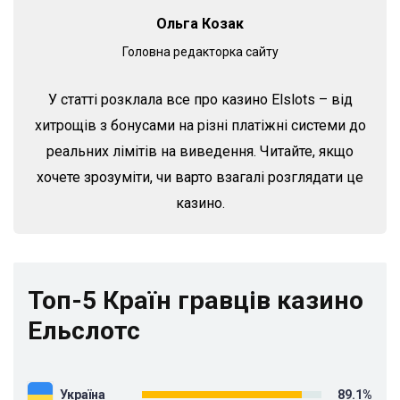
Ольга Козак
Головна редакторка сайту
У статті розклала все про казино Elslots – від
хитрощів з бонусами на різні платіжні системи до
реальних лімітів на виведення. Читайте, якщо
хочете зрозуміти, чи варто взагалі розглядати це
казино.
Топ-5 Країн гравців казино
Ельслотс
Україна
89.1%