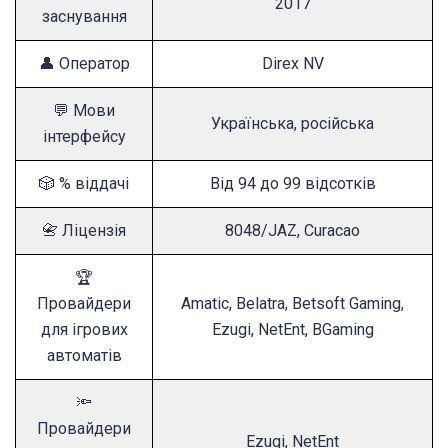
2017
заснування
👤 Оператор
Direx NV
💬 Мови
Українська, російська
інтерфейсу
🎲 % віддачі
Від 94 до 99 відсотків
📇 Ліцензія
8048/JAZ, Curacao
🏆
Провайдери
Amatic, Belatra, Betsoft Gaming,
для ігрових
Ezugi, NetEnt, BGaming
автоматів
🔦
Провайдери
Ezugi, NetEnt