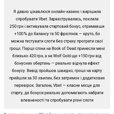
Я давно цікавлюся онлайн-казино і вирішила
спробувати Vbet. Зареєструвалась, поклала
250 грн і активувала стартовий бонус, отримавши
+100 % до балансу та 50 фріспінів — круто, бо
можна тестувати слоти без страху програти свої
гроші. Перші спіни на Book of Dead принесли мені
близько 420 грн, а на Wolf Gold ще +150 грн від
бонусних обертань — реально відчула ефект
бонусу. Вивід пройшов швидко, гроші на карту
прийшли за 30 хвилин, без затримок і додаткових
перевірок. Загалом, Vbet — класне місце для
старту, де бонуси реально допомагають набрати
впевненості та спробувати різні слоти