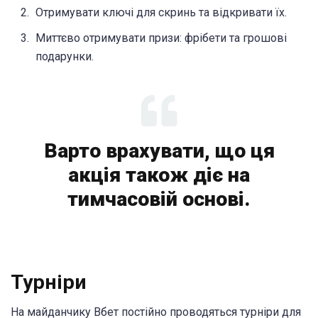
Отримувати ключі для скринь та відкривати їх.
Миттєво отримувати призи: фрібети та грошові
подарунки.
Варто врахувати, що ця
акція також діє на
тимчасовій основі.
Турніри
На майданчику Вбет постійно проводяться турніри для