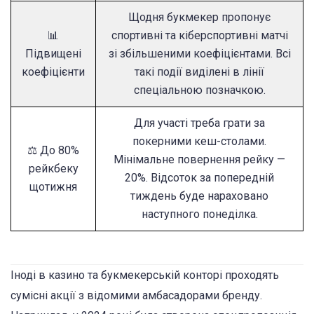
Щодня букмекер пропонує
📊
спортивні та кіберспортивні матчі
Підвищені
зі збільшеними коефіцієнтами. Всі
коефіцієнти
такі події виділені в лінії
спеціальною позначкою.
Для участі треба грати за
покерними кеш-столами.
⚖️ До 80%
Мінімальне повернення рейку —
рейкбеку
20%. Відсоток за попередній
щотижня
тиждень буде нараховано
наступного понеділка.
Іноді в казино та букмекерській конторі проходять
сумісні акції з відомими амбасадорами бренду.