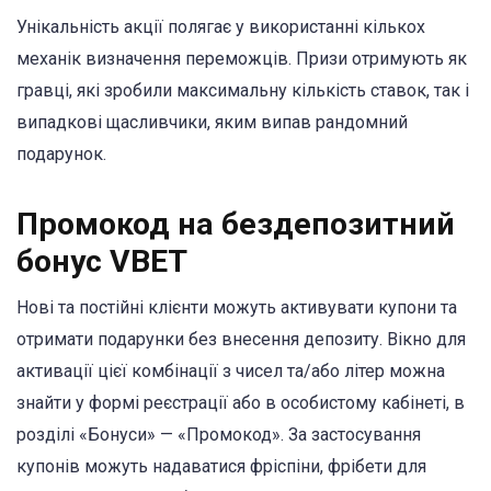
Унікальність акції полягає у використанні кількох
механік визначення переможців. Призи отримують як
гравці, які зробили максимальну кількість ставок, так і
випадкові щасливчики, яким випав рандомний
подарунок.
Промокод на бездепозитний
бонус VBET
Нові та постійні клієнти можуть активувати купони та
отримати подарунки без внесення депозиту. Вікно для
активації цієї комбінації з чисел та/або літер можна
знайти у формі реєстрації або в особистому кабінеті, в
розділі «Бонуси» — «Промокод». За застосування
купонів можуть надаватися фріспіни, фрібети для