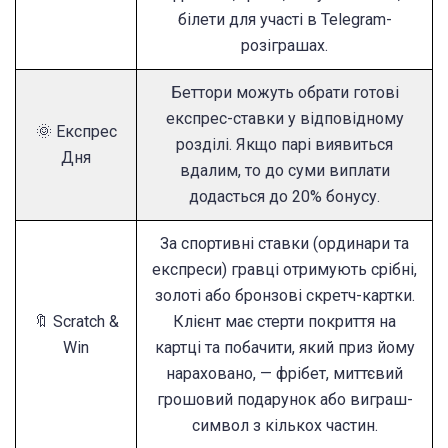
білети для участі в Telegram-
розіграшах.
Беттори можуть обрати готові
експрес-ставки у відповідному
🌞 Експрес
розділі. Якщо парі виявиться
Дня
вдалим, то до суми виплати
додасться до 20% бонусу.
За спортивні ставки (ординари та
експреси) гравці отримують срібні,
золоті або бронзові скретч-картки.
🔖 Scratch &
Клієнт має стерти покриття на
Win
картці та побачити, який приз йому
нараховано, — фрібет, миттєвий
грошовий подарунок або виграш-
символ з кількох частин.