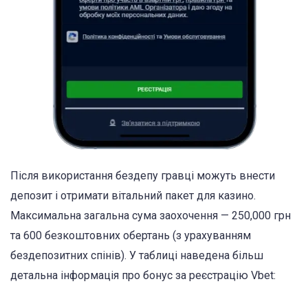
Після використання бездепу гравці можуть внести
депозит і отримати вітальний пакет для казино.
Максимальна загальна сума заохочення — 250,000 грн
та 600 безкоштовних обертань (з урахуванням
бездепозитних спінів). У таблиці наведена більш
детальна інформація про бонус за реєстрацію Vbet: