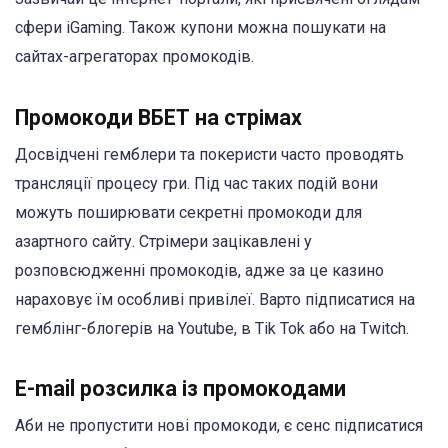
сфери iGaming. Також купони можна пошукати на
сайтах-агрегаторах промокодів.
Промокоди ВБЕТ на стрімах
Досвідчені гемблери та покеристи часто проводять
трансляції процесу гри. Під час таких подій вони
можуть поширювати секретні промокоди для
азартного сайту. Стрімери зацікавлені у
розповсюдженні промокодів, адже за це казино
нараховує їм особливі привілеї. Варто підписатися на
гемблінг-блогерів на Youtube, в Tik Tok або на Twitch.
E-mail розсилка із промокодами
Аби не пропустити нові промокоди, є сенс підписатися