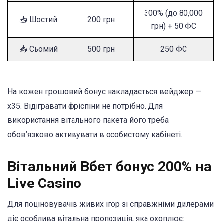
300% (до 80,000
📥 Шостий
200 грн
грн) + 50 ФС
📥 Сьомий
500 грн
250 ФС
На кожен грошовий бонус накладається вейджер —
x35. Відігравати фріспіни не потрібно. Для
використання вітального пакета його треба
обов’язково активувати в особистому кабінеті.
Вітальний Вбет бонус 200% на
Live Casino
Для поціновувачів живих ігор зі справжніми дилерами
діє особлива вітальна пропозиція, яка охоплює: