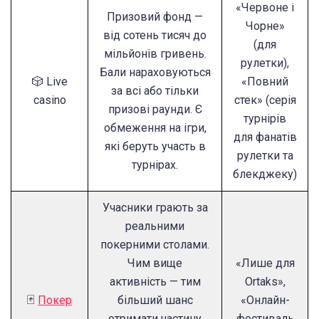
«Червоне і
Призовий фонд —
Чорне»
від сотень тисяч до
(для
мільйонів гривень.
рулетки),
Бали нараховуються
🎲 Live
«Повний
за всі або тільки
casino
стек» (серія
призові раунди. Є
турнірів
обмеження на ігри,
для фанатів
які беруть участь в
рулетки та
турнірах.
блекджеку)
Учасники грають за
реальними
покерними столами.
Чим вище
«Лише для
активність — тим
Ortaks»,
🃏
Покер
більший шанс
«Онлайн-
отримати частину
фестиваль