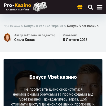
»
»
Бонуси в казино України
Бонуси Vbet казино
Про Казино
Автор та Головний Редактор
Оновлено:
Ольга Козак
5 Лютого 2026
Бонуси Vbet казино
Не пропустіть шанс скористатися
неймовірними бонусами та промокодами від
Vbet казино! Приєднуйтесь зараз, щоб
отримати доступ до ексклюзивних пропозицій.