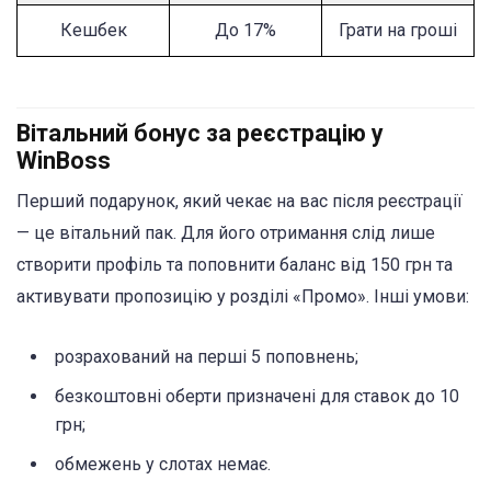
Кешбек
До 17%
Грати на гроші
Вітальний бонус за реєстрацію у
WinBoss
Перший подарунок, який чекає на вас після реєстрації
— це вітальний пак. Для його отримання слід лише
створити профіль та поповнити баланс від 150 грн та
активувати пропозицію у розділі «Промо». Інші умови:
розрахований на перші 5 поповнень;
безкоштовні оберти призначені для ставок до 10
грн;
обмежень у слотах немає.