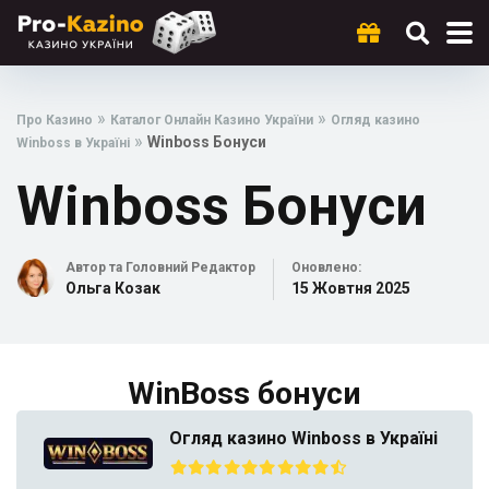
»
»
Про Казино
Каталог Онлайн Казино України
Огляд казино
»
Winboss Бонуси
Winboss в Україні
Winboss Бонуси
Автор та Головний Редактор
Оновлено:
Ольга Козак
15 Жовтня 2025
WinBoss бонуси
Огляд казино Winboss в Україні