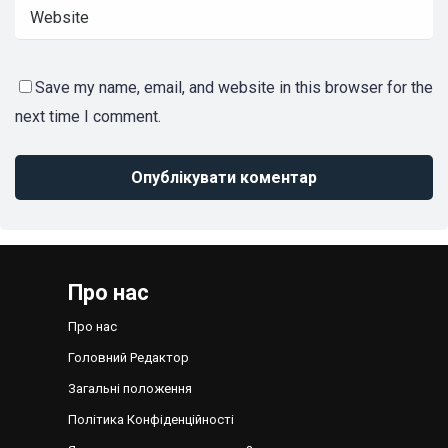
Save my name, email, and website in this browser for the
next time I comment.
Про нас
Про нас
Головний Редактор
Загальні положення
Політика Конфіденційності