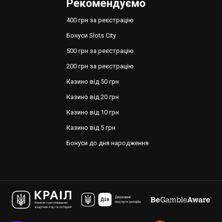
Рекомендуємо
400 грн за реєстрацію
Бонуси Slots City
500 грн за реєстрацію
200 грн за реєстрацію
Казино від 50 грн
Казино від 20 грн
Казино від 10 грн
Казино від 5 грн
Бонуси до дня народження