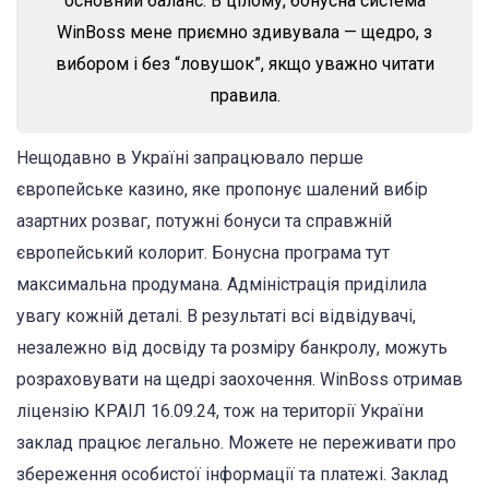
основний баланс. В цілому, бонусна система
WinBoss мене приємно здивувала — щедро, з
вибором і без “ловушок”, якщо уважно читати
правила.
Нещодавно в Україні запрацювало перше
європейське казино, яке пропонує шалений вибір
азартних розваг, потужні бонуси та справжній
європейський колорит. Бонусна програма тут
максимальна продумана. Адміністрація приділила
увагу кожній деталі. В результаті всі відвідувачі,
незалежно від досвіду та розміру банкролу, можуть
розраховувати на щедрі заохочення. WinBoss отримав
ліцензію КРАІЛ 16.09.24, тож на території України
заклад працює легально. Можете не переживати про
збереження особистої інформації та платежі. Заклад