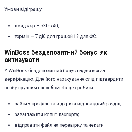
Умови відіграшу:
вейджер — х30-х40;
термін — 7 діб для грошей і 3 для ФС.
WinBoss бездепозитний бонус: як
активувати
У WinBoss бездепозитний бонус надається за
верифікацію. Для його нарахування слід підтвердити
особу зручним способом. Як це зробити:
зайти у профіль та відкрити відповідний розділ;
завантажити копію паспорта;
відправити файл на перевірку та чекати