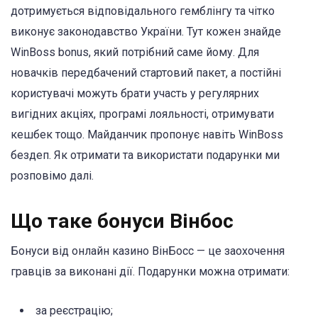
дотримується відповідального гемблінгу та чітко
виконує законодавство України. Тут кожен знайде
WinBoss bonus, який потрібний саме йому. Для
новачків передбачений стартовий пакет, а постійні
користувачі можуть брати участь у регулярних
вигідних акціях, програмі лояльності, отримувати
кешбек тощо. Майданчик пропонує навіть WinBoss
бездеп. Як отримати та використати подарунки ми
розповімо далі.
Що таке бонуси Вінбос
Бонуси від онлайн казино ВінБосс — це заохочення
гравців за виконані дії. Подарунки можна отримати:
за реєстрацію;