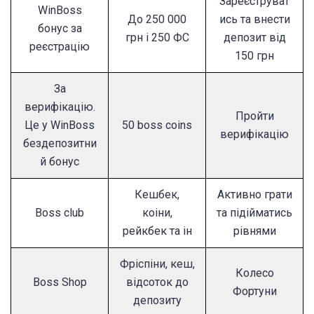
Зареєструват
WinBoss
До 250 000
ись та внести
бонус за
грн і 250 ФС
депозит від
реєстрацію
150 грн
За
верифікацію.
Пройти
Це у WinBoss
50 boss coins
верифікацію
бездепозитни
й бонус
Кешбек,
Активно грати
Boss club
коіни,
та підійматись
рейкбек та ін
рівнями
Фріспіни, кеш,
Колесо
Boss Shop
відсоток до
Фортуни
депозиту