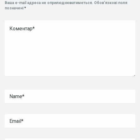
Ваша e-mail адреса не оприлюднюватиметься.
Обов’язкові поля
позначені
*