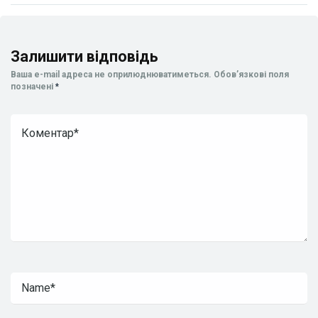
Залишити відповідь
Ваша e-mail адреса не оприлюднюватиметься.
Обов’язкові поля
позначені
*