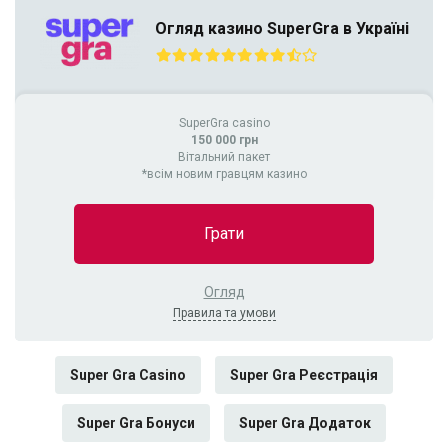
Огляд казино SuperGra в Україні
SuperGra casino
150 000 грн
Вітальний пакет
*всім новим гравцям казино
Грати
Огляд
Правила та умови
Super Gra Casino
Super Gra Реєстрація
Super Gra Бонуси
Super Gra Додаток