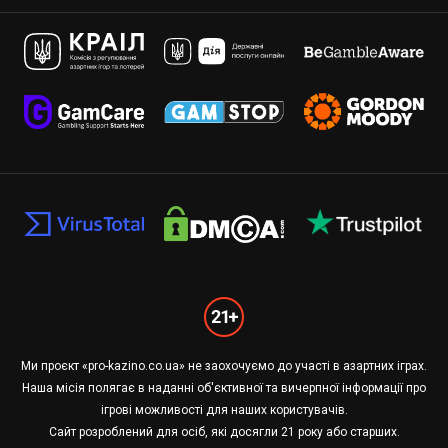
Ми проєкт «pro-kazino.co.ua» не заохочуємо до участі в азартних іграх.
Наша місія полягає в наданні об'єктивної та вичерпної інформації про
ігрові можливості для наших користувачів.
Сайт розроблений для осіб, які досягли 21 року або старших.