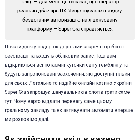
кліці — для мене це означає, що оператор
реально дбає про UX. Якщо шукаєте швидку,
бездоганну авторизацію на ліцензовану
платформу — Super Gra справляється.
Почати довгу подорож дорогами азарту потрібно з
реєстрації та входу в обліковий запис. Тоді вам
відкриються всі потаємні куточки світу гемблінгу та
будуть запропоновані заохочення, які доступні тільки
для своїх. Легальне та надійне онлайн казино України
Super Gra запрошує шанувальників слотів грати саме
тут. Чому варто віддати перевагу саме цьому
гральному закладу та як активувати автомати вперше
ми розповімо далі.
Як здійснити вхід в казино