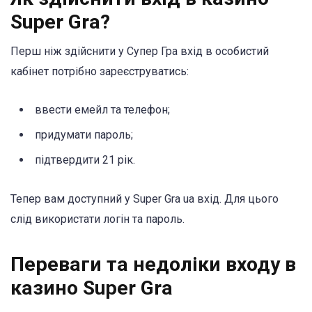
Super Gra?
Перш ніж здійснити у Супер Гра вхід в особистий
кабінет потрібно зареєструватись:
ввести емейл та телефон;
придумати пароль;
підтвердити 21 рік.
Тепер вам доступний у Super Gra ua вхід. Для цього
слід використати логін та пароль.
Переваги та недоліки входу в
казино Super Gra