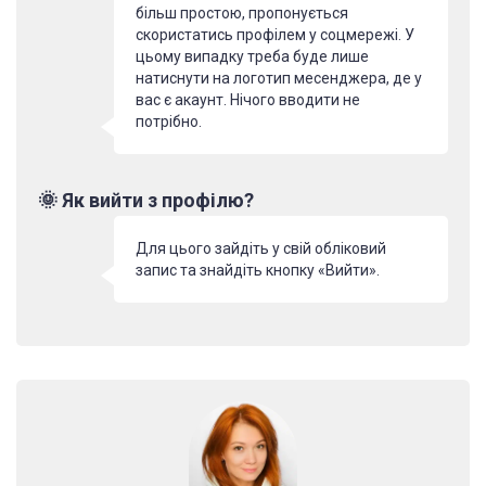
більш простою, пропонується
скористатись профілем у соцмережі. У
цьому випадку треба буде лише
натиснути на логотип месенджера, де у
вас є акаунт. Нічого вводити не
потрібно.
🌞 Як вийти з профілю?
Для цього зайдіть у свій обліковий
запис та знайдіть кнопку «Вийти».