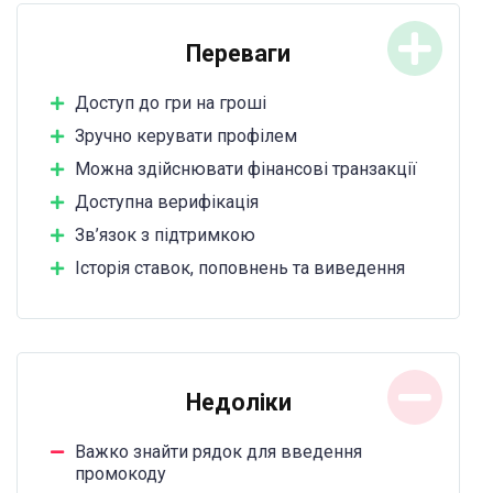
Переваги
Доступ до гри на гроші
Зручно керувати профілем
Можна здійснювати фінансові транзакції
Доступна верифікація
Зв’язок з підтримкою
Історія ставок, поповнень та виведення
Недоліки
Важко знайти рядок для введення
промокоду