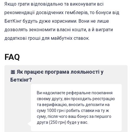
Якщо грати відповідально та виконувати всі
рекомендації досвідчених гемблерів, то бонуси від
БетКінг будуть дуже корисними. Вони не лише
дозволять зекономити власні кошти, а й виграти
додаткові гроші для майбутніх ставок.
FAQ
🎀 Як працює програма лояльності у
Беткінг?
Ви надсилаєте реферальне посилання
своєму другу, він проходить реєстрацію
та верифікацію, вносить депозити на
суму 1000 грн і робить ставки на ту ж
суму, після чого ваш бонус за першого
друга (250 грн) буде у вас.