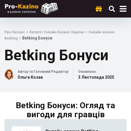
»
»
Про Казино
Каталог Онлайн Казино України
Онлайн-казино
»
Betking Бонуси
BetKing
Betking Бонуси
Автор та Головний Редактор
Оновлено:
Ольга Козак
3 Листопада 2025
Betking Бонуси: Огляд та
вигоди для гравців