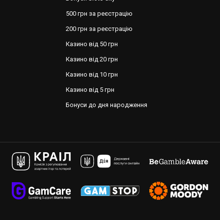
500 грн за реєстрацію
200 грн за реєстрацію
Казино від 50 грн
Казино від 20 грн
Казино від 10 грн
Казино від 5 грн
Бонуси до дня народження