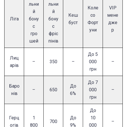
льни
льни
Коле
VIP
й
й
Кеш
со
мене
Ліга
бону
бону
буст
Форт
дже
с
с
уни
р
гро
фріс
шей
пінів
До 5
Лиц
–
350
–
000
–
арів
грн
До 7
Баро
До
–
650
000
–
нів
6%
грн
До
Герц
1
До
10
700
–
огів
800
9%
000