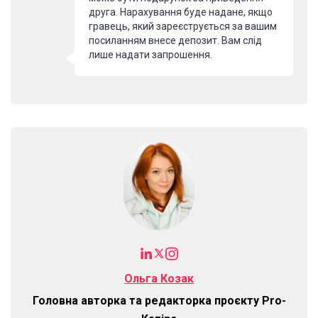
друга. Нарахування буде надане, якщо
гравець, який зареєструється за вашим
посиланням внесе депозит. Вам слід
лише надати запрошення.
Ольга Козак
Головна авторка та редакторка проєкту Pro-