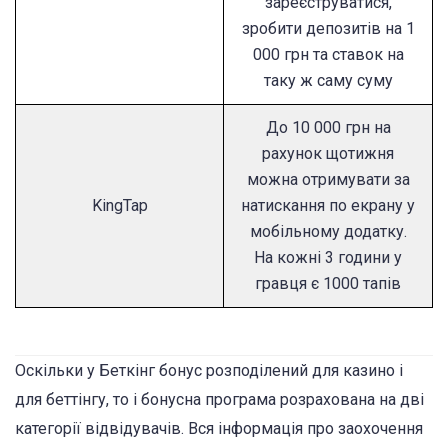
зареєструватися,
зробити депозитів на 1
000 грн та ставок на
таку ж саму суму
До 10 000 грн на
рахунок щотижня
можна отримувати за
KingTap
натискання по екрану у
мобільному додатку.
На кожні 3 години у
гравця є 1000 тапів
Оскільки у Беткінг бонус розподілений для казино і
для беттінгу, то і бонусна програма розрахована на дві
категорії відвідувачів. Вся інформація про заохочення