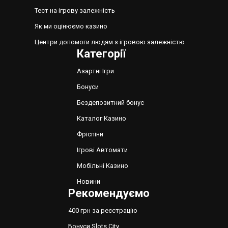
Тест на ігрову залежність
Як ми оцінюємо казино
Центри допомоги людям з ігровою залежністю
Категорії
Азартні Ігри
Бонуси
Бездепозитний бонус
Каталог Казино
Фріспіни
Ігрові Автомати
Мобільні Казино
Новини
Рекомендуємо
400 грн за реєстрацію
Бонуси Slots City