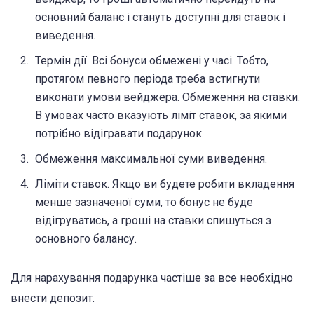
основний баланс і стануть доступні для ставок і
виведення.
Термін дії. Всі бонуси обмежені у часі. Тобто,
протягом певного періода треба встигнути
виконати умови вейджера. Обмеження на ставки.
В умовах часто вказують ліміт ставок, за якими
потрібно відігравати подарунок.
Обмеження максимальної суми виведення.
Ліміти ставок. Якщо ви будете робити вкладення
менше зазначеної суми, то бонус не буде
відігруватись, а гроші на ставки спишуться з
основного балансу.
Для нарахування подарунка частіше за все необхідно
внести депозит.