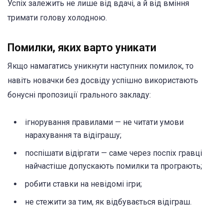
Успіх залежить не лише від вдачі, а й від вміння
тримати голову холодною.
Помилки, яких варто уникати
Якщо намагатись уникнути наступних помилок, то
навіть новачки без досвіду успішно використають
бонусні пропозиції грального закладу:
ігнорування правилами — не читати умови
нарахування та відіграшу;
поспішати відіргати — саме через поспіх гравці
найчастіше допускають помилки та програють;
робити ставки на невідомі ігри;
не стежити за тим, як відбувається відіграш.