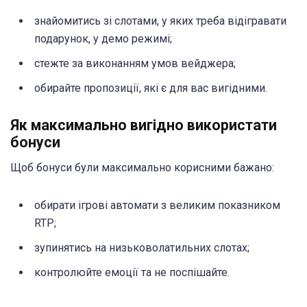
знайомитись зі слотами, у яких треба відігравати
подарунок, у демо режимі;
стежте за виконанням умов вейджера;
обирайте пропозиції, які є для вас вигідними.
Як максимально вигідно використати
бонуси
Щоб бонуси були максимально корисними бажано:
обирати ігрові автомати з великим показником
RTP;
зупинятись на низьковолатильних слотах;
контролюйте емоції та не поспішайте.