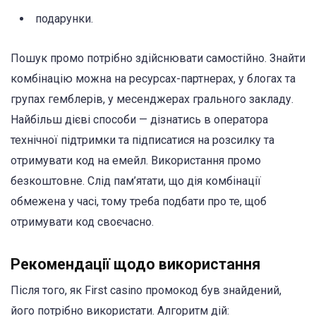
подарунки.
Пошук промо потрібно здійснювати самостійно. Знайти
комбінацію можна на ресурсах-партнерах, у блогах та
групах гемблерів, у месенджерах грального закладу.
Найбільш дієві способи — дізнатись в оператора
технічної підтримки та підписатися на розсилку та
отримувати код на емейл. Використання промо
безкоштовне. Слід пам’ятати, що дія комбінації
обмежена у часі, тому треба подбати про те, щоб
отримувати код своєчасно.
Рекомендації щодо використання
Після того, як First casino промокод був знайдений,
його потрібно використати. Алгоритм дій: