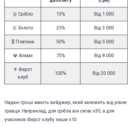
депозиту
(грн)
🥈 Срібло
15%
Від 1 000
🥇 Золото
25%
Від 3 000
🎖️ Платина
50%
Від 5 000
💎 Алмаз
75%
Від 8 000
⚜️ Ферст
100%
Від 20 000
клуб
Надані гроші мають вейджер, який залежить від рівня
гравця. Наприклад, для срібла він сягає х30, а для
учасників Ферст клубу лише х10.