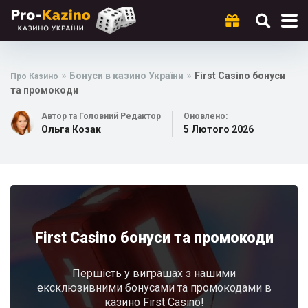
»
»
Бонуси в казино України
First Casino бонуси
Про Казино
та промокоди
Автор та Головний Редактор
Оновлено:
Ольга Козак
5 Лютого 2026
First Casino бонуси та промокоди
Першість у виграшах з нашими
ексклюзивними бонусами та промокодами в
казино First Casino!