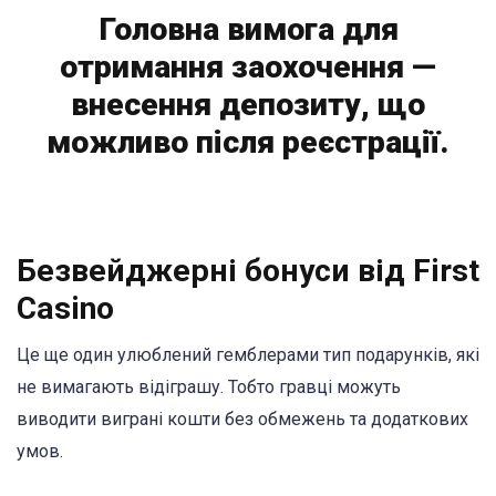
Головна вимога для
отримання заохочення —
внесення депозиту, що
можливо після реєстрації.
Безвейджерні бонуси від First
Casino
Це ще один улюблений гемблерами тип подарунків, які
не вимагають відіграшу. Тобто гравці можуть
виводити виграні кошти без обмежень та додаткових
умов.