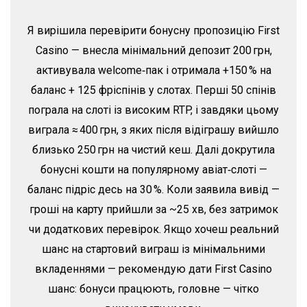
Я вирішила перевірити бонусну пропозицію First
Casino — внесла мінімальний депозит 200 грн,
активувала welcome‑пак і отримала +150 % на
баланс + 125 фріспінів у слотах. Перші 50 спінів
пограла на слоті із високим RTP, і завдяки цьому
виграла ≈ 400 грн, з яких після відіграшу вийшло
близько 250 грн на чистий кеш. Далі докрутила
бонусні кошти на популярному авіат‑слоті —
баланс підріс десь на 30 %. Коли заявила вивід —
гроші на карту прийшли за ~25 хв, без затримок
чи додаткових перевірок. Якщо хочеш реальний
шанс на стартовий виграш із мінімальними
вкладеннями — рекомендую дати First Casino
шанс: бонуси працюють, головне — чітко