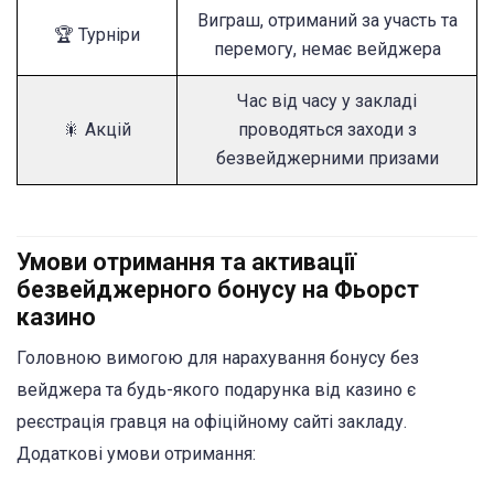
Виграш, отриманий за участь та
🏆 Турніри
перемогу, немає вейджера
Час від часу у закладі
🎇 Акцій
проводяться заходи з
безвейджерними призами
Умови отримання та активації
безвейджерного бонусу на Фьорст
казино
Головною вимогою для нарахування бонусу без
вейджера та будь-якого подарунка від казино є
реєстрація гравця на офіційному сайті закладу.
Додаткові умови отримання: