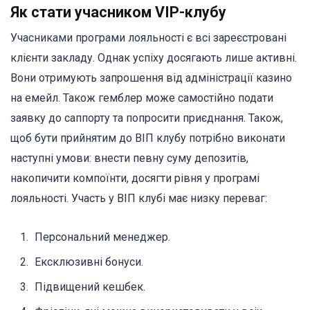
Як стати учасником VIP-клубу
Учасниками програми лояльності є всі зареєстровані
клієнти закладу. Однак успіху досягають лише активні.
Вони отримують запрошення від адміністрації казино
на емейл. Також гемблер може самостійно подати
заявку до саппорту та попросити приєднання. Також,
щоб бути прийнятим до ВІП клубу потрібно виконати
наступні умови: внести певну суму депозитів,
накопичити компоїнти, досягти рівня у програмі
лояльності. Участь у ВІП клубі має низку переваг:
Персональний менеджер.
Ексклюзивні бонуси.
Підвищений кешбек.