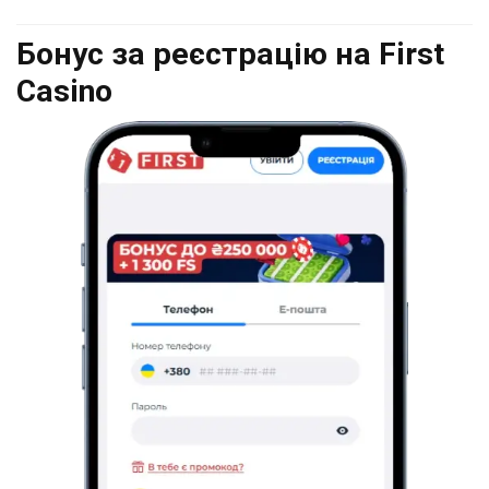
Бонус за реєстрацію на First
Casino