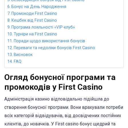
Бонус на День Народження
Промокоди First Casino
Кешбек від First Casino
Програма лояльності «VIP-клуб»
Турніри на First Casino
Поради щодо використання бонусів
Переваги та недоліки бонусів First Casino
Висновок
FAQ
Огляд бонусної програми та
промокодів у First Casino
Адміністрація казино відповідально підійшла до
створення бонусної програми. Вони врахували потреби
всіх категорій відвідувачів, від досвідчених постійних
клієнтів, до новачків. У First casino бонус щедрий та