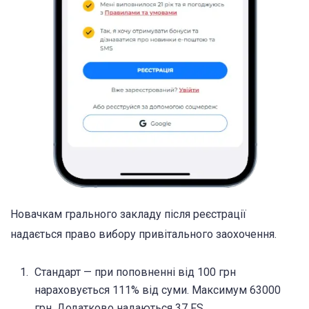
Новачкам грального закладу після реєстрації
надається право вибору привітального заохочення.
Стандарт — при поповненні від 100 грн
нараховується 111% від суми. Максимум 63000
грн. Додатково надаються 37 FS.