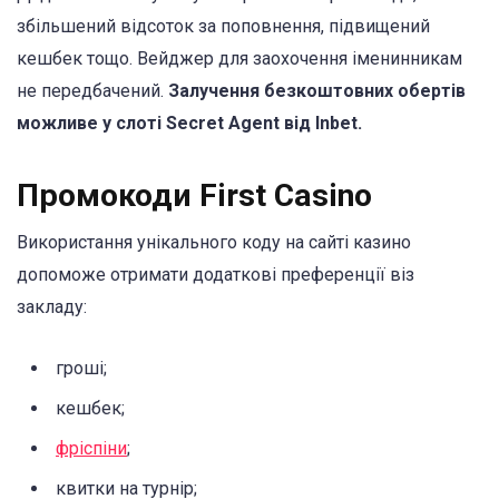
збільшений відсоток за поповнення, підвищений
кешбек тощо. Вейджер для заохочення іменинникам
не передбачений.
Залучення безкоштовних обертів
можливе у слоті Secret Agent від Inbet.
Промокоди First Casino
Використання унікального коду на сайті казино
допоможе отримати додаткові преференції віз
закладу:
гроші;
кешбек;
фріспіни
;
квитки на турнір;