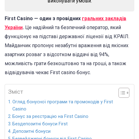
виконувати умови.
First Casino — один з провідних
гральних закладів
України
.
Це надійний та безпечний оператор, який
функціонує на підставі державної ліцензії від КРАІЛ.
Майданчик пропонує незабутні враження від якісних
азартних розваг з відсотком віддачі від 94%,
можливість грати безкоштовно та на гроші, а також
відвідувачів чекає First casino бонус.
Зміст
Огляд бонусної програми та промокодів у First
Casino
Бонус за реєстрацію на First Casino
Бездепозитні бонуси First
Депозитні бонуси
Безвейджерні бонуси від First Casino