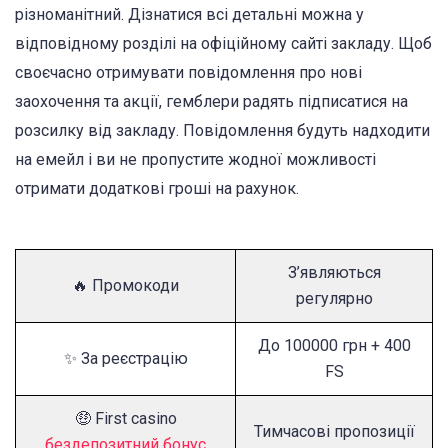
різноманітний. Дізнатися всі детальні можна у
відповідному розділі на офіційному сайті закладу. Щоб
своєчасно отримувати повідомлення про нові
заохочення та акції, гемблери радять підписатися на
розсилку від закладу. Повідомлення будуть надходити
на емейл і ви не пропустите жодної можливості
отримати додаткові гроші на рахунок.
З’являються
🔥 Промокоди
регулярно
До 100000 грн + 400
✨ За реєстрацію
FS
🤑 First casino
Тимчасові пропозиції
бездепозитний бонус